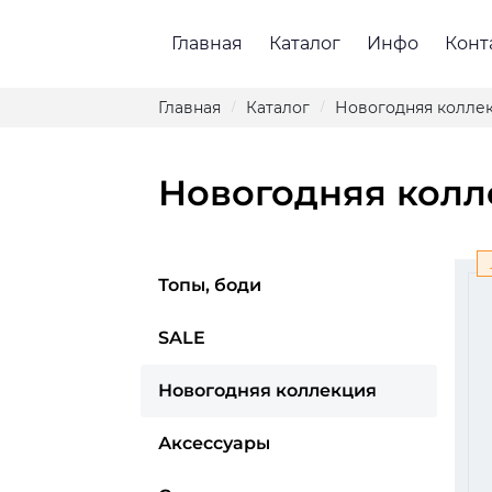
Главная
Каталог
Инфо
Конт
Главная
Каталог
Новогодняя колле
/
/
Новогодняя кол
Топы, боди
SALE
Новогодняя коллекция
Аксессуары