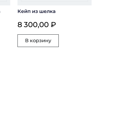
а
Кейп из шелка
8 300,00 ₽
В корзину