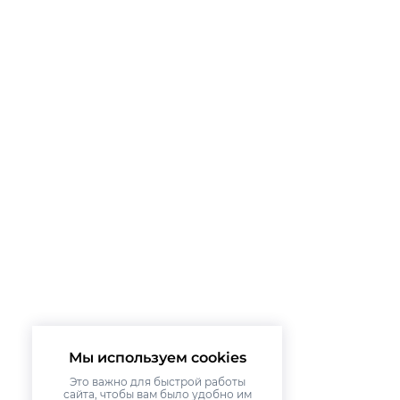
Мы используем cookies
Это важно для быстрой работы
сайта, чтобы вам было удобно им