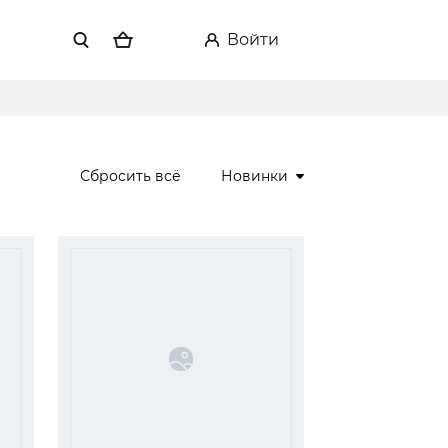
войти
Сбросить всё
Новинки