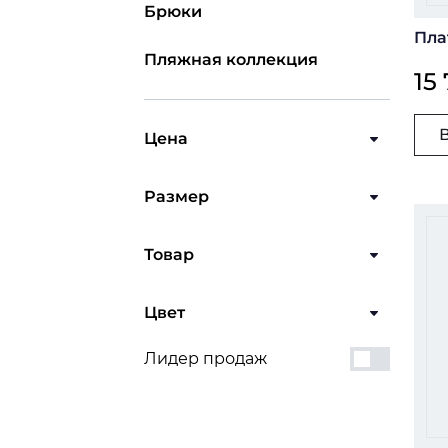
Брюки
Пла
Пляжная коллекция
15
Цена
Размер
Товар
Цвет
Лидер продаж