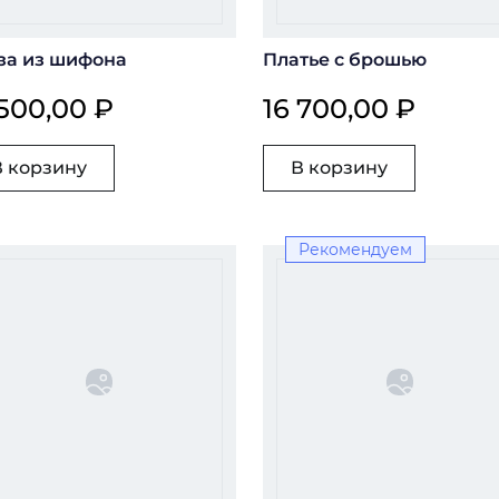
за из шифона
Платье с брошью
 500,00 ₽
16 700,00 ₽
В корзину
В корзину
Рекомендуем