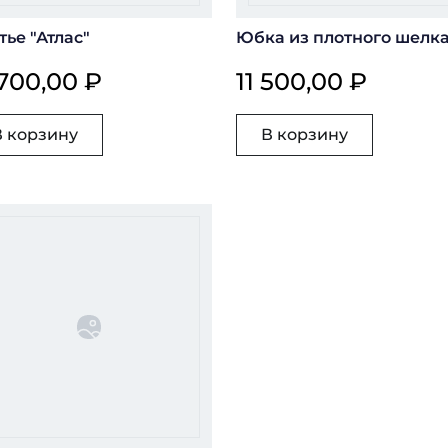
тье "Атлас"
Юбка из плотного шелк
 700,00 ₽
11 500,00 ₽
В корзину
В корзину