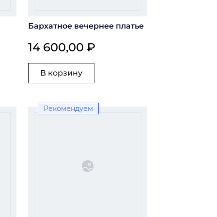
Бархатное вечернее платье
14 600,00 ₽
В корзину
Рекомендуем