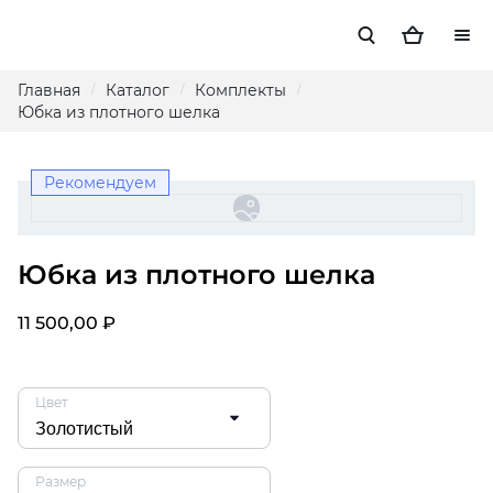
Главная
Каталог
Комплекты
/
/
/
Юбка из плотного шелка
Рекомендуем
Юбка из плотного шелка
11 500,00 ₽
Цвет
Размер