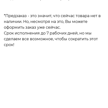
*Предзаказ - это значит, что сейчас товара нет в 
наличии. Но, несмотря на это, Вы можете 
оформить заказ уже сейчас. 

Срок исполнения до 7 рабочих дней, но мы 
сделаем все возможное, чтобы сократить этот 
срок!