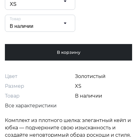
Товар
В корзину
Цвет
Золотистый
Размер
XS
Товар
В наличии
Все характеристики
Комплект из плотного шелка: элегантный кейп и 
юбка — подчеркните свою изысканность и 
создайте неповторимый образ роскоши и стиля.
