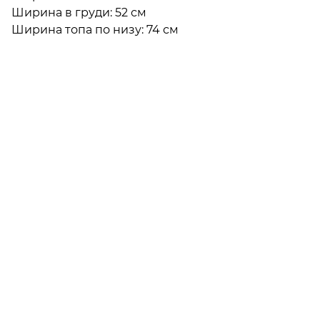
Ширина в груди: 52 см

Ширина топа по низу: 74 см