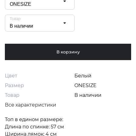
Товар
В корзину
Цвет
Белый
Размер
ONESIZE
Товар
В наличии
Все характеристики
Топ в едином размере:

Длина по спинке: 57 см

Ширина лямок: 4 см
