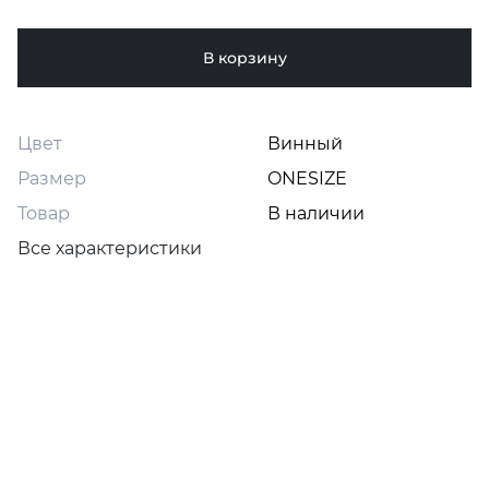
В корзину
Цвет
Винный
Размер
ONESIZE
Товар
В наличии
Все характеристики