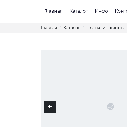
Главная
Каталог
Инфо
Конт
Главная
Каталог
Платье из шифона
/
/