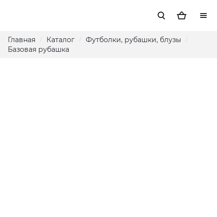
Главная
Каталог
Футболки, рубашки, блузы
/
/
/
Базовая рубашка