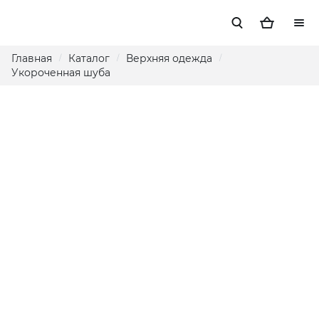
Главная
Каталог
Верхняя одежда
/
/
/
Укороченная шуба